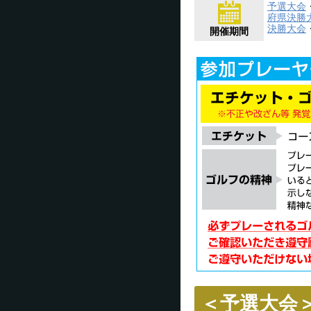
予選大会
府県決勝
決勝大会
開催期間
＜予選大会