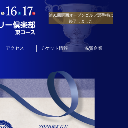
第91回関西オープンゴルフ選手権は
終了しました
アクセス
チケット情報
協賛企業