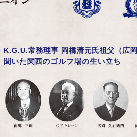
K.G.U.常務理事 岡橋清元氏祖父（
聞いた関西のゴルフ場の生い立ち