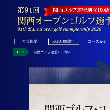
大会概要
KGU100周年
コース紹介
TOP
関西ゴルフ連盟100周年