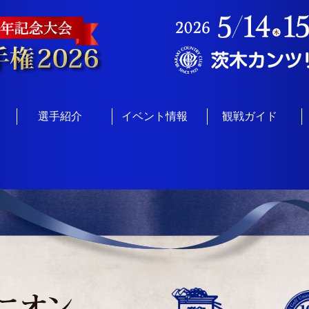
選手紹介
イベント情報
観戦ガイド